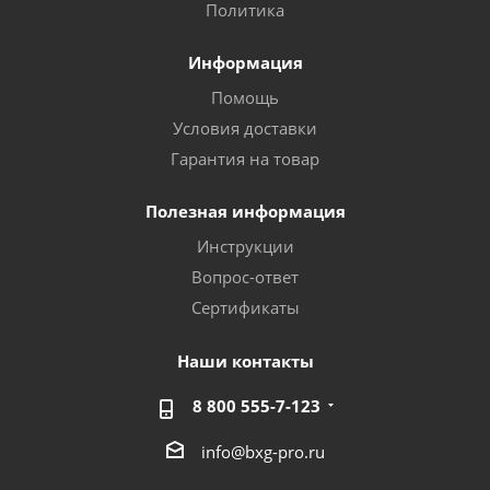
Политика
Информация
Помощь
Условия доставки
Гарантия на товар
Полезная информация
Инструкции
Вопрос-ответ
Сертификаты
Наши контакты
8 800 555-7-123
info@bxg-pro.ru