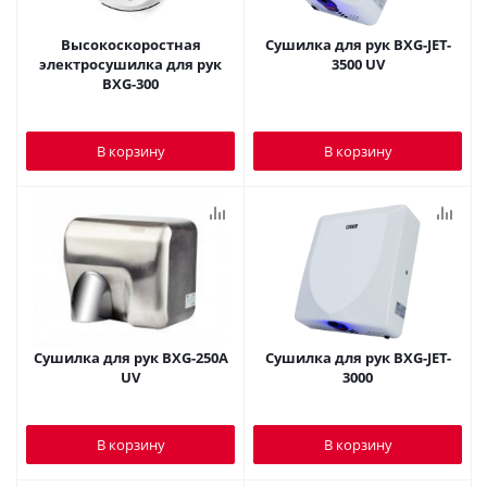
Высокоскоростная
Сушилка для рук BXG-JET-
электросушилка для рук
3500 UV
BXG-300
В корзину
В корзину
Сушилка для рук BXG-250A
Сушилка для рук BXG-JET-
UV
3000
В корзину
В корзину