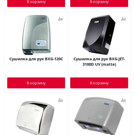
В корзину
В корзину
Сушилка для рук BXG-120C
Сушилка для рук BXG-JET-
3100D UV (matte)
В корзину
В корзину