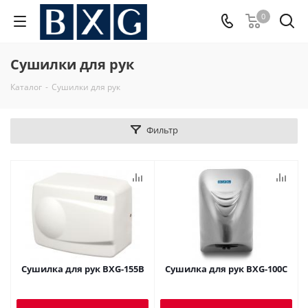
0
Сушилки для рук
Каталог
-
Сушилки для рук
Фильтр
Сушилка для рук BXG-155B
Сушилка для рук BXG-100C