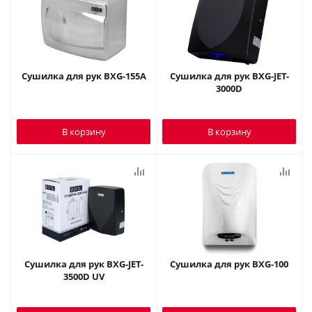
Сушилка для рук BXG-155A
Сушилка для рук BXG-JET-
3000D
В корзину
В корзину
Сушилка для рук BXG-JET-
Сушилка для рук BXG-100
3500D UV