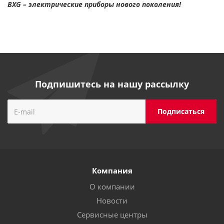
BXG – электрические приборы нового поколения!
Подпишитесь на нашу рассылку
Компания
О компании
Новости
Сервисные центры