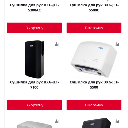
Сушилка для рук BXG-JET-
Сушилка для рук BXG-JET-
5300AC
5500C
В корзину
В корзину
Сушилка для рук BXG-JET-
Сушилка для рук BXG-JET-
7100
5500
В корзину
В корзину