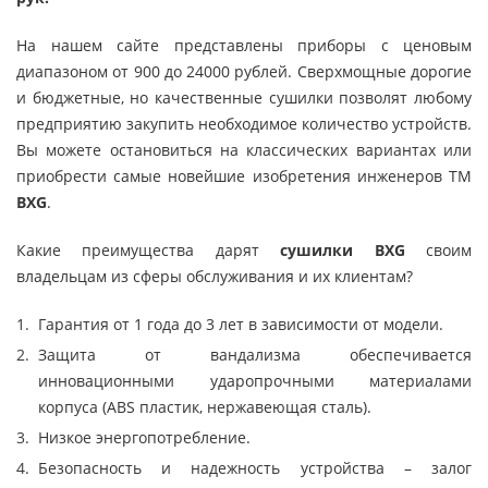
На нашем сайте представлены приборы с ценовым
диапазоном от 900 до 24000 рублей. Сверхмощные дорогие
и бюджетные, но качественные сушилки позволят любому
предприятию закупить необходимое количество устройств.
Вы можете остановиться на классических вариантах или
приобрести самые новейшие изобретения инженеров TM
BXG
.
Какие преимущества дарят
сушилки BXG
своим
владельцам из сферы обслуживания и их клиентам?
Гарантия от 1 года до 3 лет в зависимости от модели.
Защита от вандализма обеспечивается
инновационными ударопрочными материалами
корпуса (ABS пластик, нержавеющая сталь).
Низкое энергопотребление.
Безопасность и надежность устройства – залог