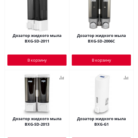
Дозатор жидкого мыла
Дозатор жидкого мыла
BXG-SD-2011
BXG-SD-2006C
В корзину
В корзину
Дозатор жидкого мыла
Дозатор жидкого мыла
BXG-SD-2013
BXG-G1