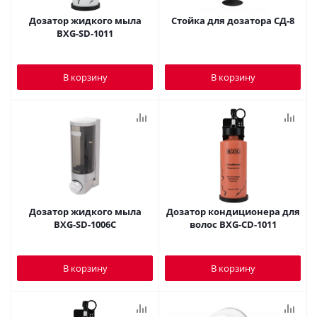
Дозатор жидкого мыла
Стойка для дозатора СД-8
BXG-SD-1011
В корзину
В корзину
Дозатор жидкого мыла
Дозатор кондиционера для
BXG-SD-1006C
волос BXG-СD-1011
В корзину
В корзину