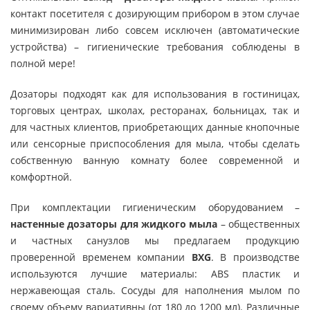
контакт посетителя с дозирующим прибором в этом случае
минимизирован либо совсем исключен (автоматические
устройства) – гигиенические требования соблюдены в
полной мере!
Дозаторы подходят как для использования в гостиницах,
торговых центрах, школах, ресторанах, больницах, так и
для частных клиентов, приобретающих данные кнопочные
или сенсорные приспособления для мыла, чтобы сделать
собственную ванную комнату более современной и
комфортной.
При комплектации гигиеническим оборудованием –
настенные дозаторы для жидкого мыла
– общественных
и частных санузлов мы предлагаем продукцию
проверенной временем компании
BXG
. В производстве
используются лучшие материалы: ABS пластик и
нержавеющая сталь. Сосуды для наполнения мылом по
своему объему вариативны (от 180 до 1200 мл). Различные