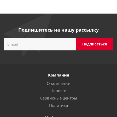
Подпишитесь на нашу рассылку
Компания
О компании
Новости
Сервисные центры
Политика