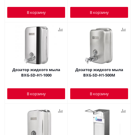
В корзину
В корзину
Дозатор жидкого мыла
Дозатор жидкого мыла
BXG-SD-H1-1000
BXG-SD-H1-500M
В корзину
В корзину