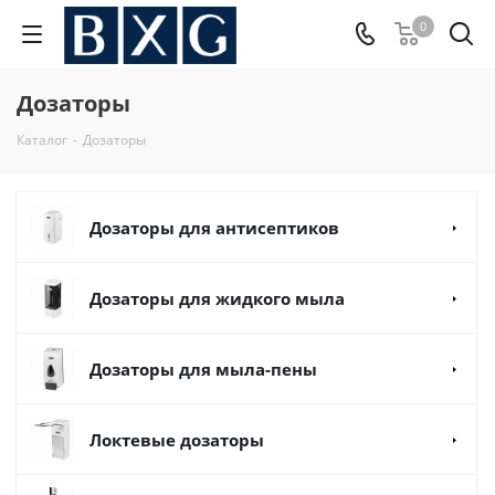
0
Дозаторы
Каталог
-
Дозаторы
Дозаторы для антисептиков
Дозаторы для жидкого мыла
Дозаторы для мыла-пены
Локтевые дозаторы