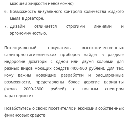
моющей жидкости невозможно).
Возможность визуального контроля количества жидкого
мыла в дозаторе.
Дизайн отличается строгими линиями и
эргономичностью.
Потенциальный покупатель высококачественных
санитарно-гигиенических приборов найдет в разделе
недорогие дозаторы с одной или двумя колбами для
разных видов моющих средств (400-900 рублей). Для тех,
кому важны новейшие разработки и расширенные
возможности, представлены более дорогие варианты
(около 2000-2800 рублей) с полным спектром
характеристик.
Позаботьтесь о своих посетителях и экономии собственных
финансовых средств.