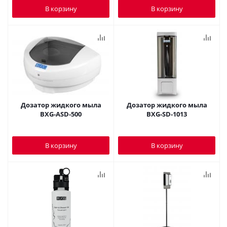
В корзину
В корзину
Дозатор жидкого мыла
Дозатор жидкого мыла
BXG-ASD-500
BXG-SD-1013
В корзину
В корзину