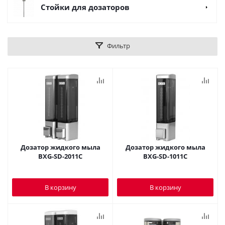
Стойки для дозаторов
Фильтр
Дозатор жидкого мыла
Дозатор жидкого мыла
BXG-SD-2011C
BXG-SD-1011C
В корзину
В корзину