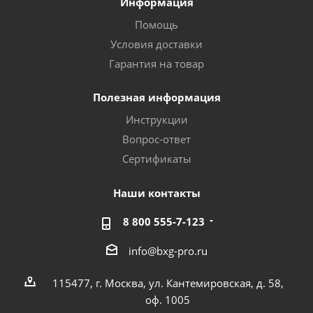
Информация
Помощь
Условия доставки
Гарантия на товар
Полезная информация
Инструкции
Вопрос-ответ
Сертификаты
Наши контакты
8 800 555-7-123
info@bxg-pro.ru
115477, г. Москва, ул. Кантемировская, д. 58,
оф. 1005