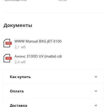
Документы
WWW Manual BXG-JET-3100
2,1 мб
Анонс 3100D UV (matte) cdr
2,4 мб
Как купить
Оплата
Доставка