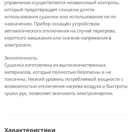
управления осуществляется независимый контроль,
который предотвращает слишком долгое
использование сушилки или использование не по
назначению. Прибор оснащён устройством
автоматического отключения на случай перегрева,
короткого замыкания или скачков напряжения в
электросети.
Экологичность.
Сушилка изготовлена из высококачественных
материалов, которые полностью безопасны и не
токсичны. Низкий уровень потребляемой мощности с
возможностью отключения нагрева воздуха и быстроты
сушки рук, позволяет экономить электроэнергию.
Характеристики