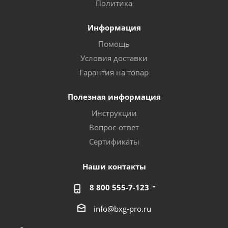
Политика
Информация
Помощь
Условия доставки
Гарантия на товар
Полезная информация
Инструкции
Вопрос-ответ
Сертификаты
Наши контакты
8 800 555-7-123
info@bxg-pro.ru