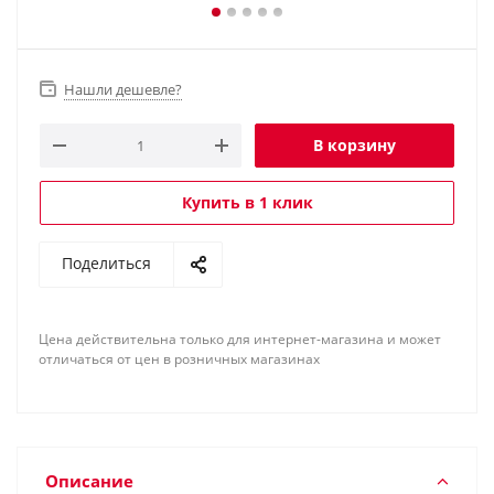
Нашли дешевле?
В корзину
Купить в 1 клик
Поделиться
Цена действительна только для интернет-магазина и может
отличаться от цен в розничных магазинах
Описание