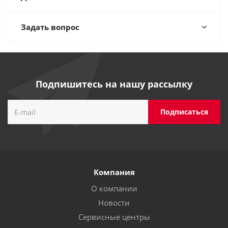
Задать вопрос
Подпишитесь на нашу рассылку
Компания
О компании
Новости
Сервисные центры