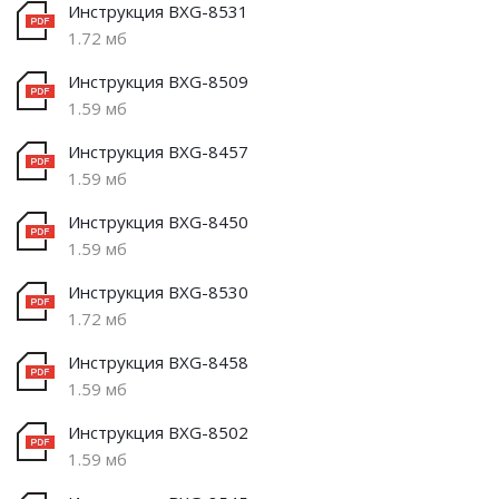
Инструкция BXG-8531
1.72 мб
Инструкция BXG-8509
1.59 мб
Инструкция BXG-8457
1.59 мб
Инструкция BXG-8450
1.59 мб
Инструкция BXG-8530
1.72 мб
Инструкция BXG-8458
1.59 мб
Инструкция BXG-8502
1.59 мб