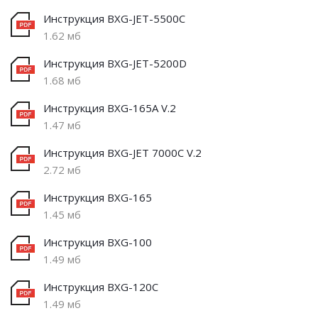
Инструкция BXG-JET-5500C
1.62 мб
Инструкция BXG-JET-5200D
1.68 мб
Инструкция BXG-165A V.2
1.47 мб
Инструкция BXG-JET 7000C V.2
2.72 мб
Инструкция BXG-165
1.45 мб
Инструкция BXG-100
1.49 мб
Инструкция BXG-120C
1.49 мб