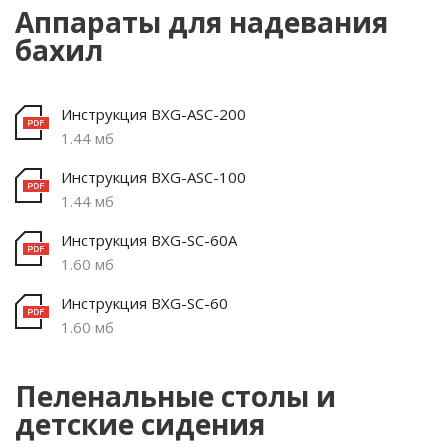
Аппараты для надевания
бахил
Инструкция BXG-ASC-200
1.44 мб
Инструкция BXG-ASC-100
1.44 мб
Инструкция BXG-SC-60A
1.60 мб
Инструкция BXG-SC-60
1.60 мб
Пеленальные столы и
детские сидения