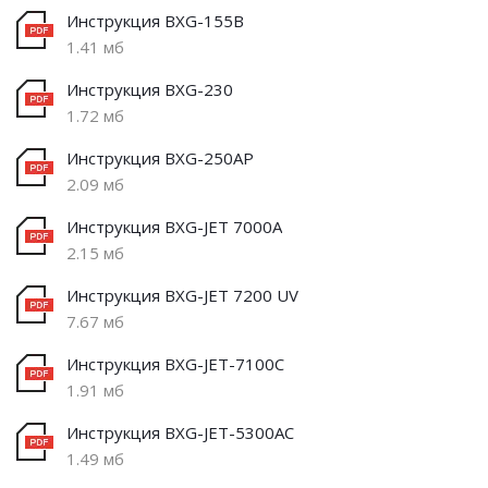
Инструкция BXG-155B
1.41 мб
Инструкция BXG-230
1.72 мб
Инструкция BXG-250AP
2.09 мб
Инструкция BXG-JET 7000A
2.15 мб
Инструкция BXG-JET 7200 UV
7.67 мб
Инструкция BXG-JET-7100C
1.91 мб
Инструкция BXG-JET-5300AC
1.49 мб