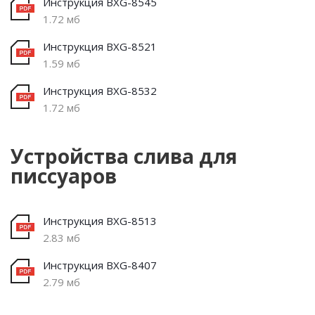
Инструкция BXG-8545
1.72 мб
Инструкция BXG-8521
1.59 мб
Инструкция BXG-8532
1.72 мб
Устройства слива для
писсуаров
Инструкция BXG-8513
2.83 мб
Инструкция BXG-8407
2.79 мб