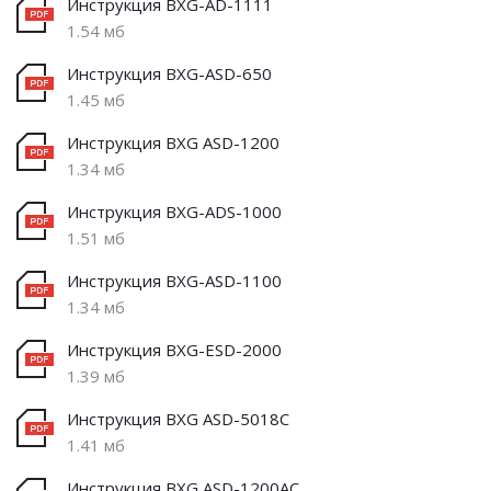
Инструкция BXG-AD-1111
1.54 мб
Инструкция BXG-ASD-650
1.45 мб
Инструкция BXG ASD-1200
1.34 мб
Инструкция BXG-ADS-1000
1.51 мб
Инструкция BXG-ASD-1100
1.34 мб
Инструкция BXG-ESD-2000
1.39 мб
Инструкция BXG ASD-5018C
1.41 мб
Инструкция BXG ASD-1200AC