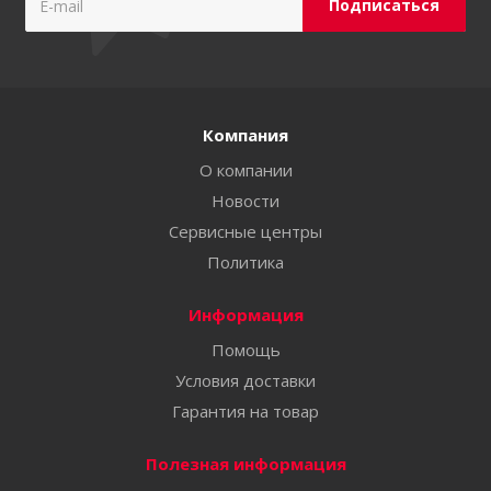
Компания
О компании
Новости
Сервисные центры
Политика
Информация
Помощь
Условия доставки
Гарантия на товар
Полезная информация