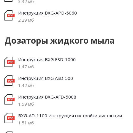
3.32 мб
Инструкция BXG-APD-5060
2.29 мб
Дозаторы жидкого мыла
Инструкция BXG ESD-1000
1.47 мб
Инструкция BXG ASD-500
1.42 мб
Инструкция BXG-AFD-5008
1.59 мб
BXG-AD-1100 Инструкция настройки дистанции
1.51 мб