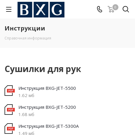
0
Инструкции
Справочная информация
Сушилки для рук
Инструкция BXG-JET-5500
1.62 мб
Инструкция BXG-JET-5200
1.68 мб
Инструкция BXG-JET-5300A
1.49 мб