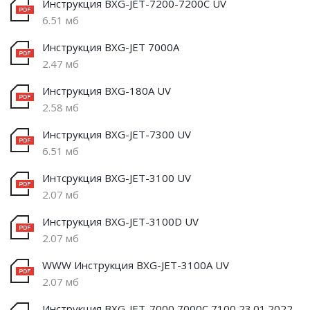
Инструкция BXG-JET-7200-7200C UV
6.51 мб
Инструкция BXG-JET 7000A
2.47 мб
Инструкция BXG-180A UV
2.58 мб
Инструкция BXG-JET-7300 UV
6.51 мб
Интсрукция BXG-JET-3100 UV
2.07 мб
Инструкция BXG-JET-3100D UV
2.07 мб
WWW Инструкция BXG-JET-3100A UV
2.07 мб
Инструкция BXG-JET-7000 7000С 7100 23.01.2022