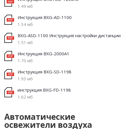
1.49 мб
Инструкция BXG-AD-1100
1.34 мб
BXG-ASD-1100 Инструкция настройки дистанции
1.51 мб
Инструкция BXG-2000А1
1.70 мб
Инструкция BXG-SD-1198
1.93 мб
инструкция BXG-FD-1198
1.62 мб
Автоматические
освежители воздуха