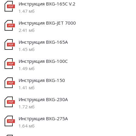
Инструкция BXG-165C V.2
1.47 мб
Инструкция BXG-JET 7000
2.41 мб
Инструкция BXG-165A
1.45 мб
Инструкция BXG-100C
1.49 мб
Инструкция BXG-150
1.41 мб
Инструкция BXG-230A
1.72 мб
Инструкция BXG-275A
1.64 мб