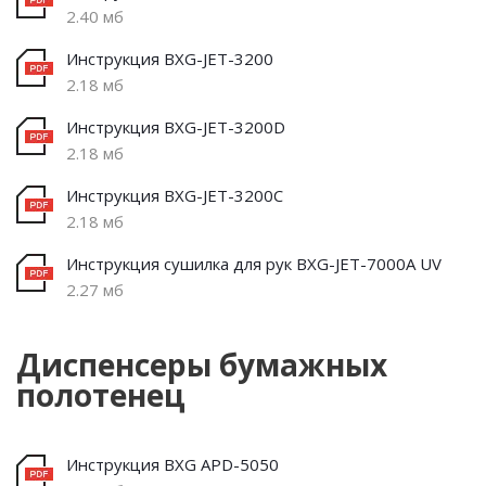
2.40 мб
Инструкция BXG-JET-3200
2.18 мб
Инструкция BXG-JET-3200D
2.18 мб
Инструкция BXG-JET-3200C
2.18 мб
Инструкция сушилка для рук BXG-JET-7000A UV
2.27 мб
Диспенсеры бумажных
полотенец
Инструкция BXG APD-5050