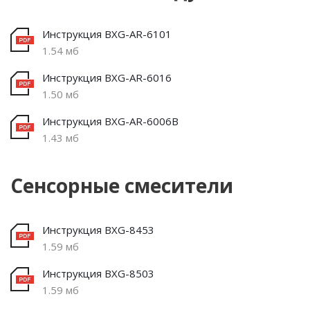
Инструкция BXG-AR-6101
1.54 мб
Инструкция BXG-AR-6016
1.50 мб
Инструкция BXG-AR-6006B
1.43 мб
Сенсорные смесители
Инструкция BXG-8453
1.59 мб
Инструкция BXG-8503
1.59 мб