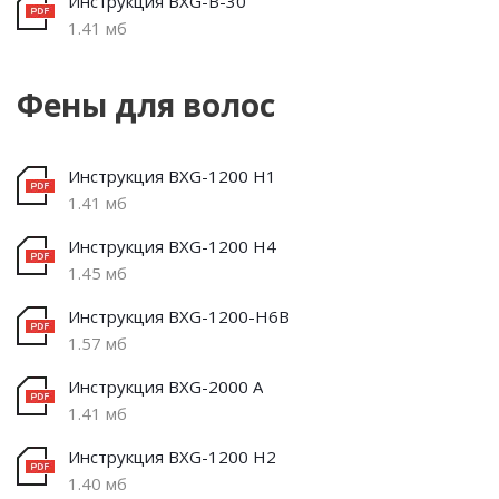
Инструкция BXG-B-30
1.41 мб
Фены для волос
Инструкция BXG-1200 H1
1.41 мб
Инструкция BXG-1200 H4
1.45 мб
Инструкция BXG-1200-H6B
1.57 мб
Инструкция BXG-2000 A
1.41 мб
Инструкция BXG-1200 H2
1.40 мб