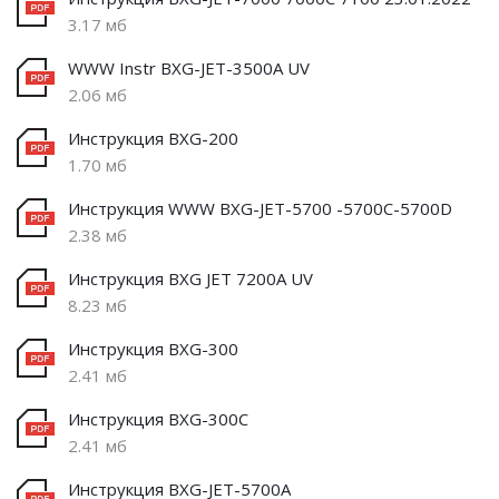
3.17 мб
WWW Instr BXG-JET-3500А UV
2.06 мб
Инструкция BXG-200
1.70 мб
Инструкция WWW BXG-JET-5700 -5700С-5700D
2.38 мб
Инструкция BXG JET 7200А UV
8.23 мб
Инструкция BXG-300
2.41 мб
Инструкция BXG-300С
2.41 мб
Инструкция BXG-JET-5700A