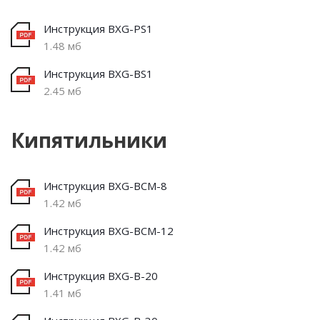
Инструкция BXG-PS1
1.48 мб
Инструкция BXG-BS1
2.45 мб
Кипятильники
Инструкция BXG-BCM-8
1.42 мб
Инструкция BXG-BCM-12
1.42 мб
Инструкция BXG-B-20
1.41 мб