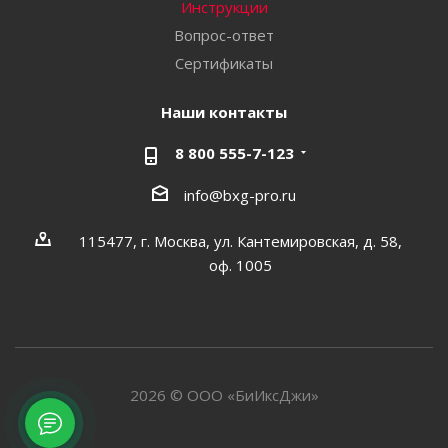
Инструкции
Вопрос-ответ
Сертификаты
Наши контакты
8 800 555-7-123
info@bxg-pro.ru
115477, г. Москва, ул. Кантемировская, д. 58,
оф. 1005
2026 © ООО «БиИксДжи»