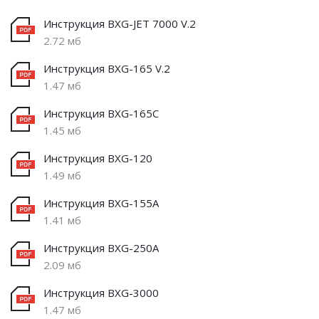
Инструкция BXG-JET 7000 V.2
2.72 мб
Инструкция BXG-165 V.2
1.47 мб
Инструкция BXG-165C
1.45 мб
Инструкция BXG-120
1.49 мб
Инструкция BXG-155A
1.41 мб
Инструкция BXG-250A
2.09 мб
Инструкция BXG-3000
1.47 мб