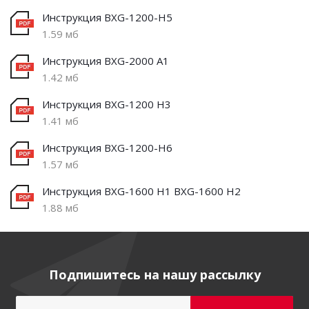
Инструкция BXG-1200-H5
1.59 мб
Инструкция BXG-2000 A1
1.42 мб
Инструкция BXG-1200 H3
1.41 мб
Инструкция BXG-1200-H6
1.57 мб
Инструкция BXG-1600 H1 BXG-1600 H2
1.88 мб
Подпишитесь на нашу рассылку