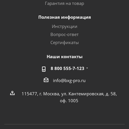
Гарантия на товар
Полезная информация
Инструкции
Вопрос-ответ
Сертификаты
Наши контакты
8 800 555-7-123
info@bxg-pro.ru
115477, г. Москва, ул. Кантемировская, д. 58,
оф. 1005