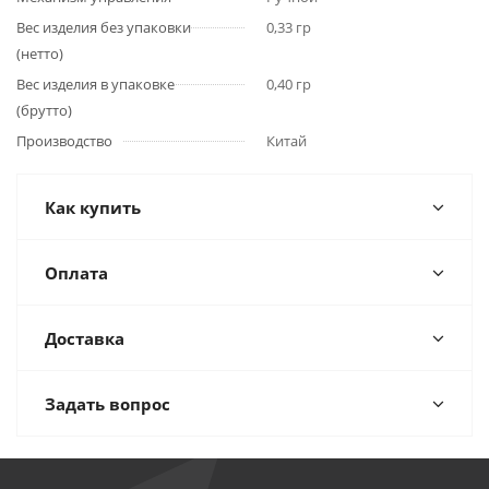
Вес изделия без упаковки
0,33 гр
(нетто)
Вес изделия в упаковке
0,40 гр
(брутто)
Производство
Китай
Как купить
Оплата
Доставка
Задать вопрос