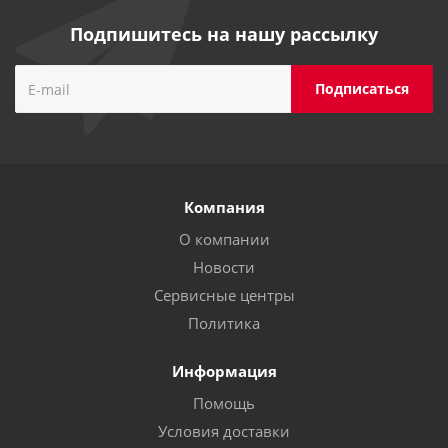
Подпишитесь на нашу рассылку
Компания
О компании
Новости
Сервисные центры
Политика
Информация
Помощь
Условия доставки