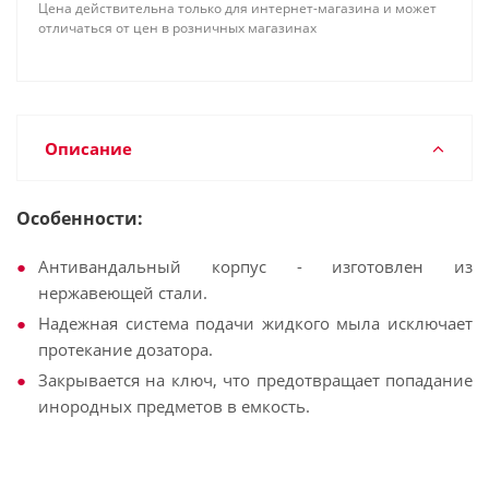
Цена действительна только для интернет-магазина и может
отличаться от цен в розничных магазинах
Описание
Особенности:
Антивандальный корпус - изготовлен из
нержавеющей стали.
Надежная система подачи жидкого мыла исключает
протекание дозатора.
Закрывается на ключ, что предотвращает попадание
инородных предметов в емкость.