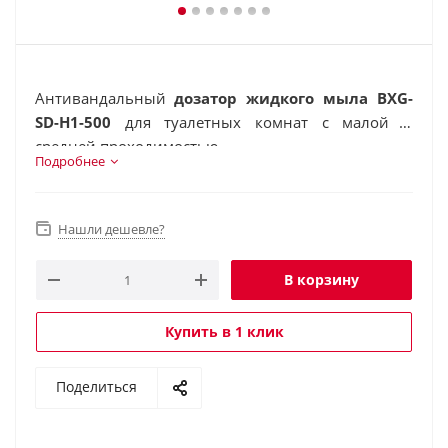
Антивандальный
дозатор жидкого мыла BXG-
SD-H1-500
для туалетных комнат с малой и
средней проходимостью.
Подробнее
Нашли дешевле?
В корзину
Купить в 1 клик
Поделиться