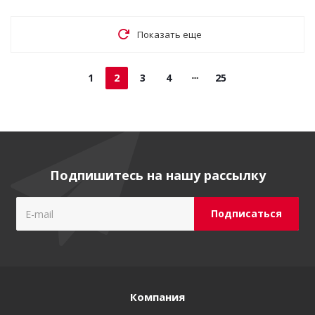
Показать еще
1
2
3
4
25
Подпишитесь на нашу рассылку
Компания