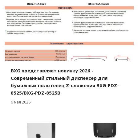
BXG представляет новинку 2026 -
Современный стильный диспенсер для
бумажных полотенец Z-сложения BXG-PDZ-
8525/BXG-PDZ-8525В
6 мая 2026