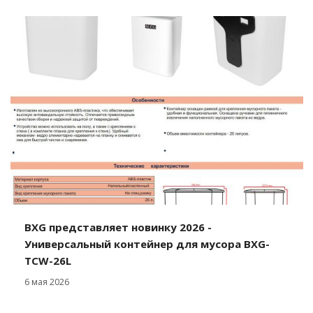
BXG представляет новинку 2026 -
Универсальный контейнер для мусора BXG-
TCW-26L
6 мая 2026