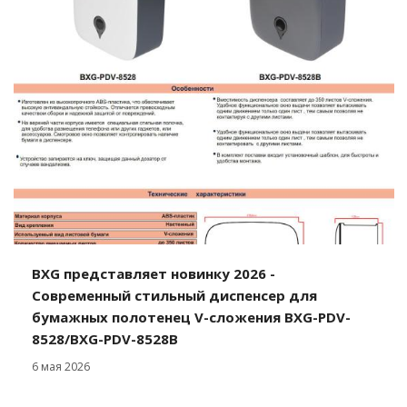
BXG представляет новинку 2026 -
Современный стильный диспенсер для
бумажных полотенец V-сложения BXG-PDV-
8528/BXG-PDV-8528В
6 мая 2026