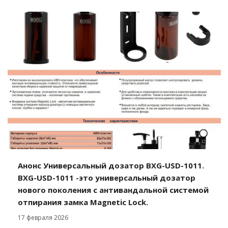
Анонс Универсальный дозатор BXG-USD-1011.
BXG-USD-1011 -это универсальный дозатор
нового поколения с антивандальной системой
отпирания замка Magnetic Lock.
17 февраля 2026