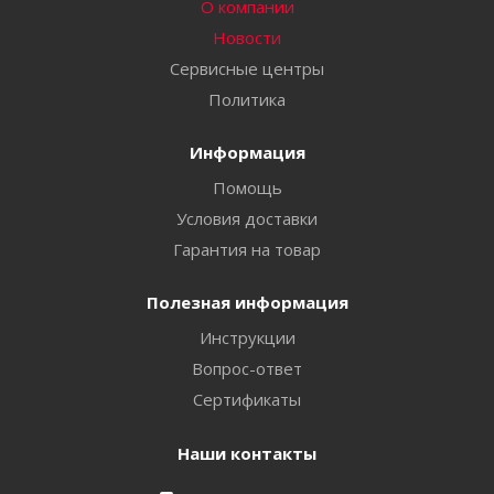
О компании
Новости
Сервисные центры
Политика
Информация
Помощь
Условия доставки
Гарантия на товар
Полезная информация
Инструкции
Вопрос-ответ
Сертификаты
Наши контакты