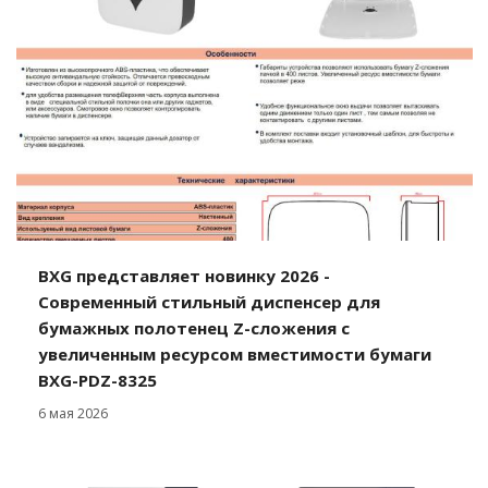
BXG представляет новинку 2026 -
Современный стильный диспенсер для
бумажных полотенец Z-сложения с
увеличенным ресурсом вместимости бумаги
BXG-PDZ-8325
6 мая 2026