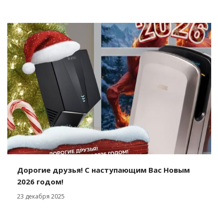
Дорогие друзья! С наступающим Вас Новым
2026 годом!
23 декабря 2025