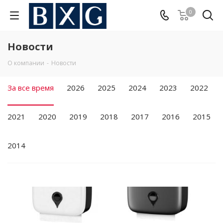
0
Новости
О компании
-
Новости
За все время
2026
2025
2024
2023
2022
2021
2020
2019
2018
2017
2016
2015
2014