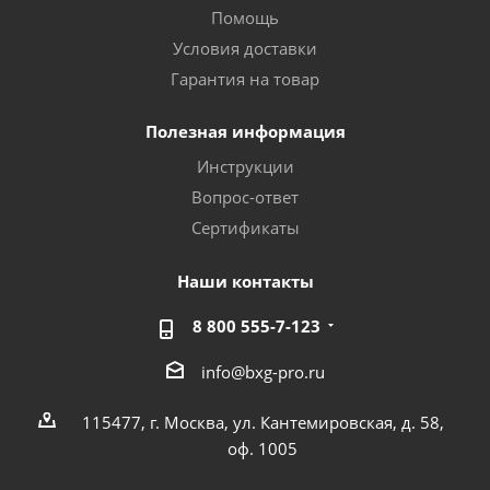
Помощь
Условия доставки
Гарантия на товар
Полезная информация
Инструкции
Вопрос-ответ
Сертификаты
Наши контакты
8 800 555-7-123
info@bxg-pro.ru
115477, г. Москва, ул. Кантемировская, д. 58,
оф. 1005