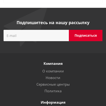
Подпишитесь на нашу рассылку
Компания
О компании
Новости
Сервисные центры
Политика
Информация