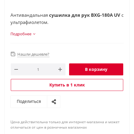
Антивандальная
сушилка для рук BXG-180A UV
с
ультрафиолетом.
Подробнее
Нашли дешевле?
В корзину
Купить в 1 клик
Поделиться
Цена действительна только для интернет-магазина и может
отличаться от цен в розничных магазинах