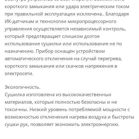
короткого замыкания или удара электрическим током
при правильной эксплуатации исключена.. Благодаря
ИК-датчикам и технологии микропроцессорного
управления осуществляется независимый контроль,
который предотвращает слишком долгое
использование сушилки или использование не по
назначению. Прибор оснащён устройством
автоматического отключения на случай перегрева,
короткого замыкания или скачков напряжения в
электросети.
Экологичность.
Сушилка изготовлена из высококачественных
материалов, которые полностью безопасны и не
токсичны. Низкий уровень потребляемой мощности с
возможностью отключения нагрева воздуха и быстроты
сушки рук, позволяет экономить электроэнергию.