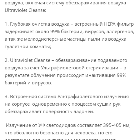
воздуха, включая систему обеззараживания воздуха
Ultraviolet Cleanse:
1. Глубокая очистка воздуха – встроенный НЕРА фильтр
задерживает около 99% бактерий, вирусов, аллергенов,
а так же мелкодисперсные частицы пыли из воздуха
туалетной комнаты;
2. Ultraviolet Cleanse – обеззараживание подаваемого
воздуха за счет Ультрафиолетовой стерилизации – в
результате облучения происходит инактивация 99%
бактерий и вирусов.
3. Встроенная система Ультрафиолетового излучения
на корпусе одновременно с процессом сушки рук
обеззараживает поверхность ладоней.
Излучение от УФ светодиодов составляет 395-405 нм,
что абсолютно безопасно для человека, но его