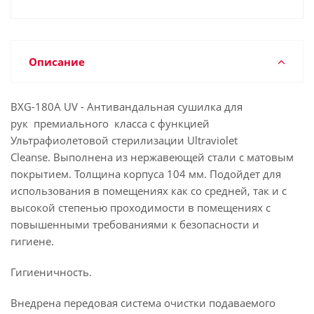
Описание
BXG-180A UV - Антивандальная сушилка для
рук премиального класса с функцией
Ультрафиолетовой стерилизации Ultraviolet
Cleanse. Выполнена из нержавеющей стали с матовым
покрытием. Толщина корпуса 104 мм. Подойдет для
использования в помещениях как со средней, так и с
высокой степенью проходимости в помещениях с
повышенными требованиями к безопасности и
гигиене.
Гигиеничность.
Внедрена передовая система очистки подаваемого