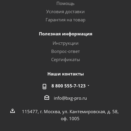
Помощь
Условия доставки
Гарантия на товар
Полезная информация
Инструкции
Вопрос-ответ
Сертификаты
Наши контакты
8 800 555-7-123
info@bxg-pro.ru
115477, г. Москва, ул. Кантемировская, д. 58,
оф. 1005