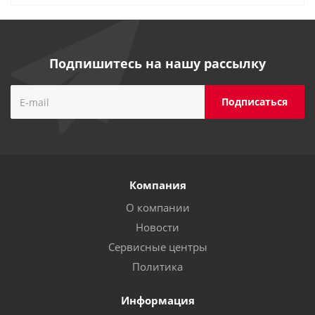
Подпишитесь на нашу рассылку
Компания
О компании
Новости
Сервисные центры
Политика
Информация