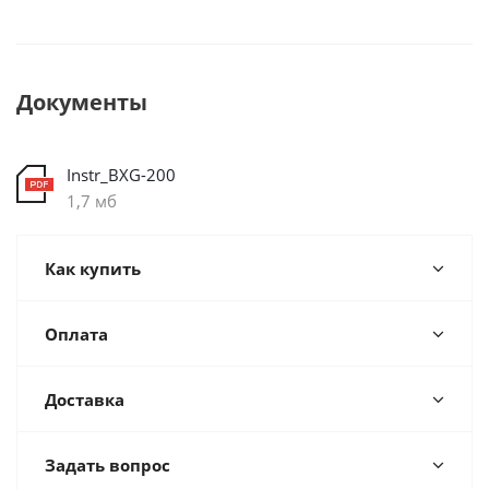
Документы
Instr_BXG-200
1,7 мб
Как купить
Оплата
Доставка
Задать вопрос