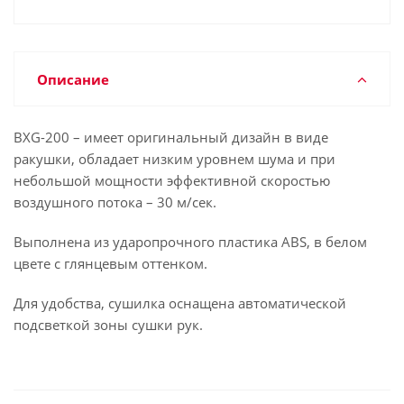
Описание
BXG-200 – имеет оригинальный дизайн в виде
ракушки, обладает низким уровнем шума и при
небольшой мощности эффективной скоростью
воздушного потока – 30 м/сек.
Выполнена из ударопрочного пластика ABS, в белом
цвете с глянцевым оттенком.
Для удобства, сушилка оснащена автоматической
подсветкой зоны сушки рук.