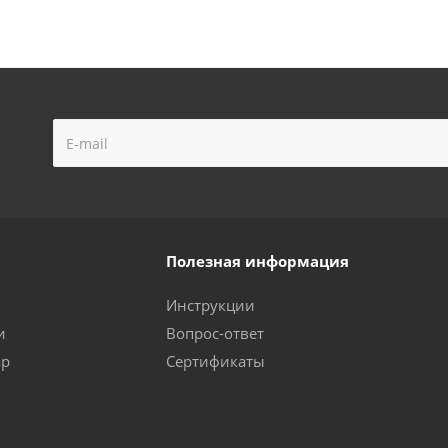
Полезная информация
Инструкции
и
Вопрос-ответ
ар
Сертификаты