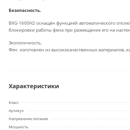
Безопасность.
BXG-1600Н2 оснащён функцией автоматического отключе
блокировки работы фена при размещение его на насте
Экологичность.
Фен изготовлен из высококачественных материалов, к
Характеристики
Класс
Артикул
Напряжение питания
Мощность