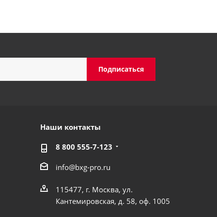
Наши контакты
8 800 555-7-123
info@bxg-pro.ru
115477, г. Москва, ул.
Кантемировская, д. 58, оф. 1005