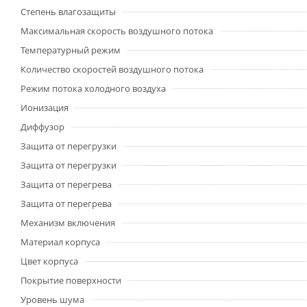
Степень влагозащиты
Максимальная скорость воздушного потока
Температурный режим
Количество скоростей воздушного потока
Режим потока холодного воздуха
Ионизация
Диффузор
Защита от перегрузки
Защита от перегрузки
Защита от перегрева
Защита от перегрева
Механизм включения
Материал корпуса
Цвет корпуса
Покрытие поверхности
Уровень шума