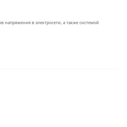
в напряжения в электросети, а также системой