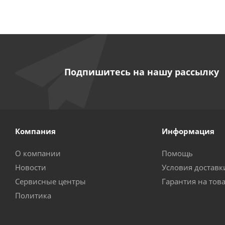
Подпишитесь на нашу рассылку
Компания
Информация
О компании
Помощь
Новости
Условия доставк
Сервисные центры
Гарантия на тов
Политика