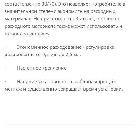
соответственно 30/70). Это позволяет потребителю в
значительной степени экономить на расходных
материалах. Но при этом, потребитель , в качестве
расходного материала также может использовать и
готовое мыло-пену.
· Экономичное расходование - регулировка
дозирования от 0,5 мл. до 2,5 мл.
· Настенное крепление
· Наличие установочного шаблона упрощает
монтаж и существенно сокращает время установки.