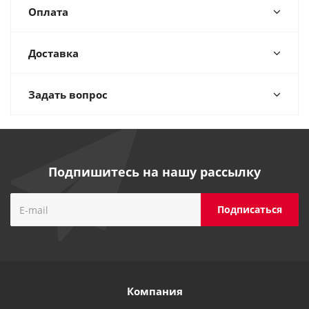
Оплата
Доставка
Задать вопрос
Подпишитесь на нашу рассылку
Компания