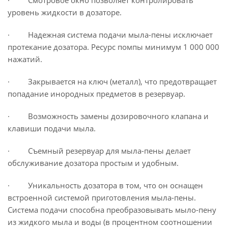
· Смотровое окно позволяет контролировать
уровень жидкости в дозаторе.
· Надежная система подачи мыла-пены исключает
протекание дозатора. Ресурс помпы минимум 1 000 000
нажатий.
· Закрывается на ключ (металл), что предотвращает
попадание инородных предметов в резервуар.
· Возможность замены дозировочного клапана и
клавиши подачи мыла.
· Съемный резервуар для мыла-пены делает
обслуживание дозатора простым и удобным.
· Уникальность дозатора в том, что он оснащен
встроенной системой приготовления мыла-пены.
Система подачи способна преобразовывать мыло-пену
из жидкого мыла и воды (в процентном соотношении