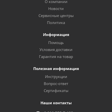
О компании
Новости
Сервисные центры
Политика
Информация
Помощь
Условия доставки
Гарантия на товар
Полезная информация
Инструкции
Вопрос-ответ
Сертификаты
Наши контакты