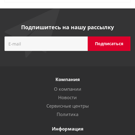
Подпишитесь на нашу рассылку
Компания
О компании
Новости
Сервисные центры
Политика
Информация