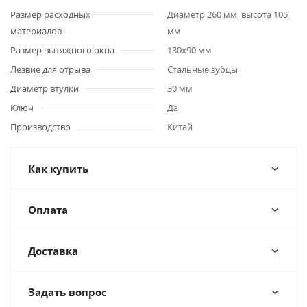
Размер расходных
Диаметр 260 мм, высота 105
материалов
мм
Размер вытяжного окна
130x90 мм
Лезвие для отрыва
Стальные зубцы
Диаметр втулки
30 мм
Ключ
Да
Производство
Китай
Как купить
Оплата
Доставка
Задать вопрос