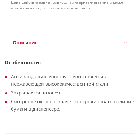
Цена действительна только для интернет-магазина и может
отличаться от цен в розничных магазинах
Описание
Особенности:
Антивандальный корпус - изготовлен из
нержавеющей высококачественной стали.
Закрывается на ключ.
Смотровое окно позволяет контролировать наличие
бумаги в диспенсере.