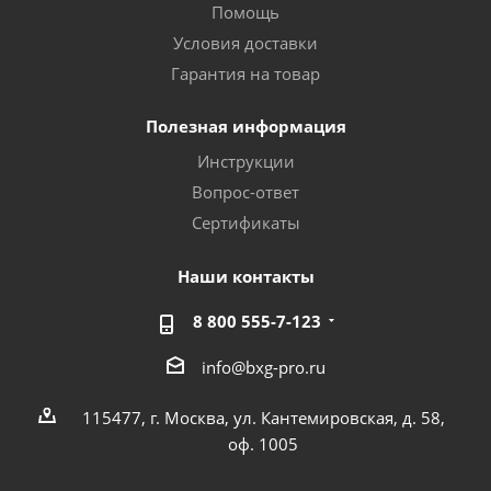
Помощь
Условия доставки
Гарантия на товар
Полезная информация
Инструкции
Вопрос-ответ
Сертификаты
Наши контакты
8 800 555-7-123
info@bxg-pro.ru
115477, г. Москва, ул. Кантемировская, д. 58,
оф. 1005