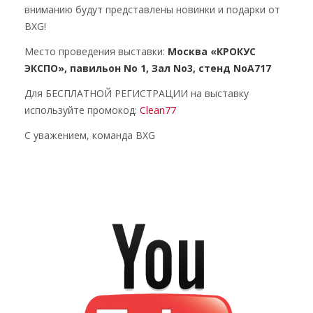
вниманию будут представлены новинки и подарки от
BXG!
Место проведения выставки:
Москва «КРОКУС
ЭКСПО», павильон No 1, Зал No3, стенд NoА717
Для БЕСПЛАТНОЙ РЕГИСТРАЦИИ на выставку
используйте промокод:
Clean77
C уважением, команда BXG