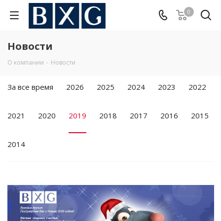
0
Новости
О компании
-
Новости
За все время
2026
2025
2024
2023
2022
2021
2020
2019
2018
2017
2016
2015
2014