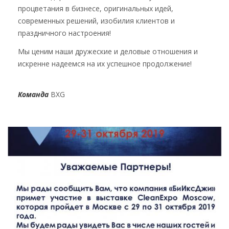
процветания в бизнесе, оригинальных идей,
современных решений, изобилия клиентов и
праздничного настроения!
Мы ценим наши дружеские и деловые отношения и
искренне надеемся на их успешное продолжение!
Команда
BXG