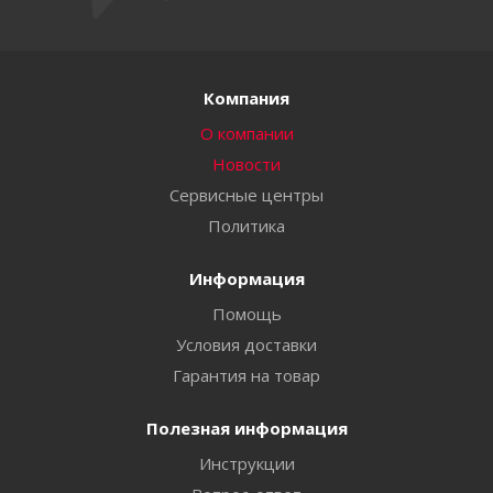
Компания
О компании
Новости
Сервисные центры
Политика
Информация
Помощь
Условия доставки
Гарантия на товар
Полезная информация
Инструкции