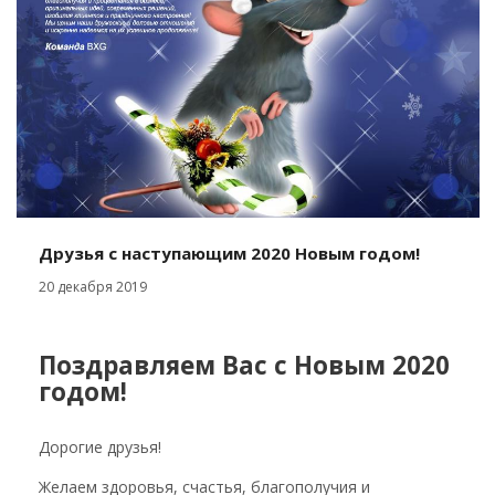
Друзья с наступающим 2020 Новым годом!
20 декабря 2019
Поздравляем Вас с Новым 2020
годом!
Дорогие друзья!
Желаем здоровья, счастья, благополучия и