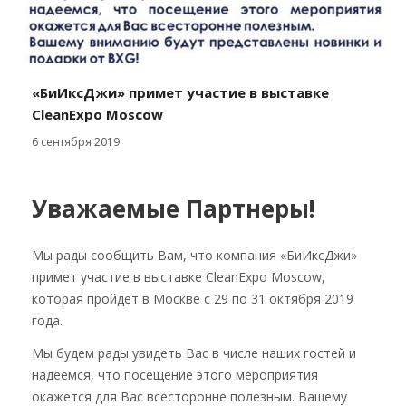
«БиИксДжи» примет участие в выставке
CleanExpo Moscow
6 сентября 2019
Уважаемые Партнеры!
Мы рады сообщить Вам, что компания «БиИксДжи»
примет участие в выставке CleanExpo Moscow,
которая пройдет в Москве с 29 по 31 октября 2019
года.
Мы будем рады увидеть Вас в числе наших гостей и
надеемся, что посещение этого мероприятия
окажется для Вас всесторонне полезным. Вашему