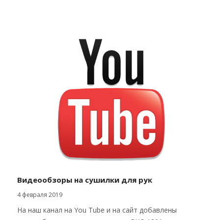
Видеообзоры на сушилки для рук
4 февраля 2019
На наш канал на You Tube и на сайт добавлены