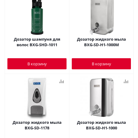
Дозатор шампуня для
Дозатор жидкого мыла
волос BXG-SHD-1011
BXG-SD-H1-1000M
В корзину
В корзину
Дозатор жидкого мыла
Дозатор жидкого мыла
BXG-SD-1178
BXG-SD-H1-1000