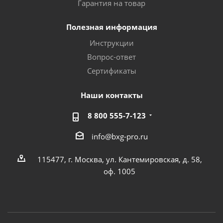
Гарантия на товар
Полезная информация
Инструкции
Вопрос-ответ
Сертификаты
Наши контакты
8 800 555-7-123
info@bxg-pro.ru
115477, г. Москва, ул. Кантемировская, д. 58,
оф. 1005