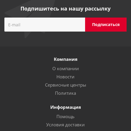
Подпишитесь на нашу рассылку
Компания
О компании
Новости
Сервисные центры
Политика
Информация
Помощь
Условия доставки