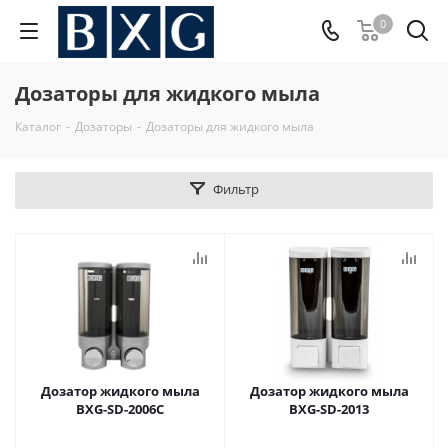
0
Дозаторы для жидкого мыла
Каталог
-
Дозаторы
-
Дозаторы для жидкого мыла
Фильтр
Дозатор жидкого мыла
Дозатор жидкого мыла
BXG-SD-2006C
BXG-SD-2013