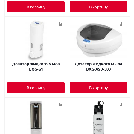
В корзину
В корзину
Дозатор жидкого мыла
Дозатор жидкого мыла
BXG-G1
BXG-ASD-500
В корзину
В корзину