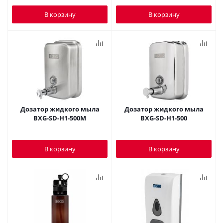
В корзину
В корзину
Дозатор жидкого мыла
Дозатор жидкого мыла
BXG-SD-H1-500M
BXG-SD-H1-500
В корзину
В корзину