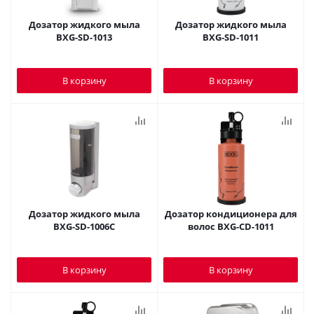
Дозатор жидкого мыла
Дозатор жидкого мыла
BXG-SD-1013
BXG-SD-1011
В корзину
В корзину
Дозатор жидкого мыла
Дозатор кондиционера для
BXG-SD-1006C
волос BXG-СD-1011
В корзину
В корзину