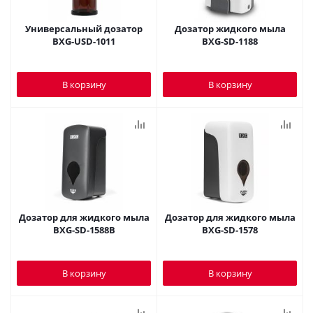
Универсальный дозатор
Дозатор жидкого мыла
BXG-USD-1011
BXG-SD-1188
В корзину
В корзину
Дозатор для жидкого мыла
Дозатор для жидкого мыла
BXG-SD-1588В
BXG-SD-1578
В корзину
В корзину