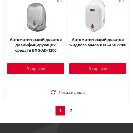
Автоматический дозатор
Автоматический дозатор
дезинфицирующих
жидкого мыла BXG-ASD-1100
средств BXG-AD-1200
В корзину
В корзину
Показать еще
1
2