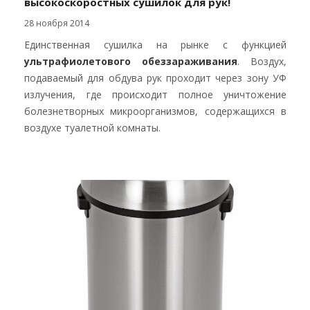
высокоскоростных сушилок для рук!
28 ноября 2014
Единственная сушилка на рынке с функцией
ультрафиолетового обеззараживания
. Воздух,
подаваемый для обдува рук проходит через зону УФ
излучения, где происходит полное уничтожение
болезнетворных микроорганизмов, содержащихся в
воздухе туалетной комнаты.