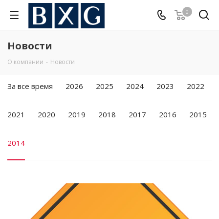
0
Новости
О компании
-
Новости
За все время
2026
2025
2024
2023
2022
2021
2020
2019
2018
2017
2016
2015
2014