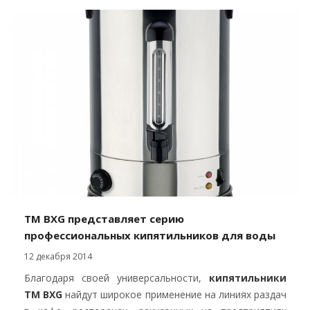
TM BXG представляет серию
профессиональных кипятильников для воды
12 декабря 2014
Благодаря своей универсальности,
кипятильники
ТМ BXG
найдут широкое применение на линиях раздач