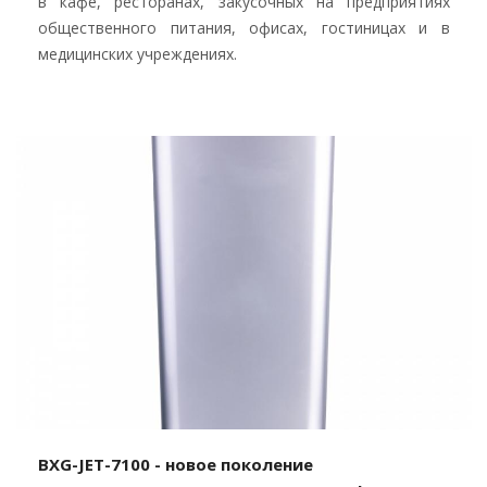
в кафе, ресторанах, закусочных на предприятиях
общественного питания, офисах, гостиницах и в
медицинских учреждениях.
BXG-JET-7100 - новое поколение