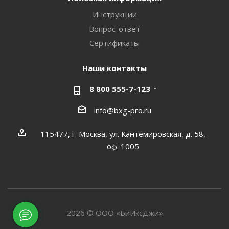
Инструкции
Вопрос-ответ
Сертификаты
Наши контакты
8 800 555-7-123
info@bxg-pro.ru
115477, г. Москва, ул. Кантемировская, д. 58,
оф. 1005
2026 © ООО «БиИксДжи»