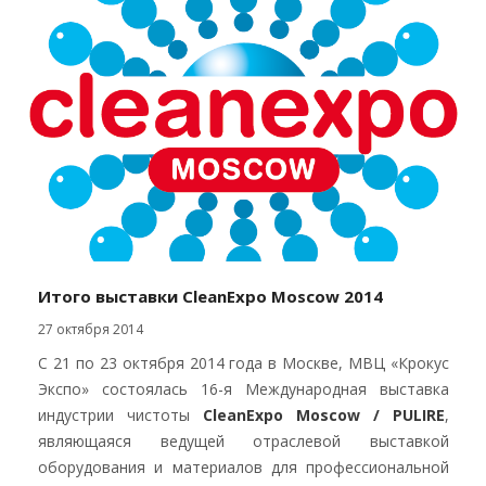
Итого выставки CleanExpo Moscow 2014
27 октября 2014
С 21 по 23 октября 2014 года в Москве, МВЦ «Крокус
Экспо» состоялась 16-я Международная выставка
индустрии чистоты
CleanExpo Moscow / PULIRE
,
являющаяся ведущей отраслевой выставкой
оборудования и материалов для профессиональной