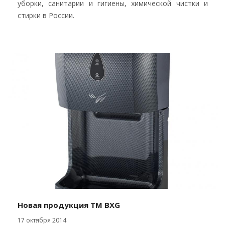
уборки, санитарии и гигиены, химической чистки и
стирки в России.
Новая продукция ТМ BXG
17 октября 2014