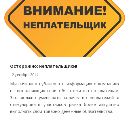
Осторожно: неплательщики!
12 декабря 2014
Мы начинаем публиковать информацию о компаниях
не выполняющих свои обязательства по платежам.
Это должно уменьшить количество неплатежей и
стимулировать участников рынка более аккуратно
выполнять свои товарно-денежные обязательства.