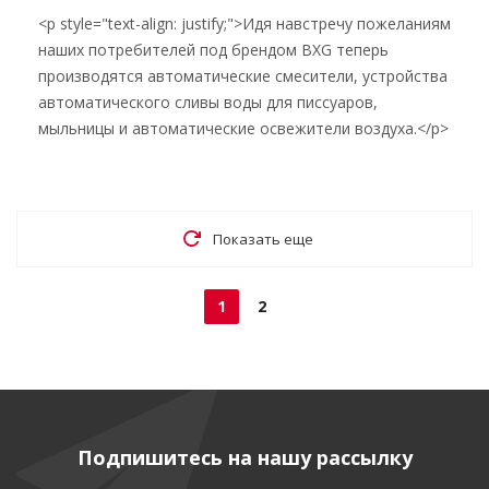
<p style="text-align: justify;">Идя навстречу пожеланиям
наших потребителей под брендом BXG теперь
производятся автоматические смесители, устройства
автоматического сливы воды для писсуаров,
мыльницы и автоматические освежители воздуха.</p>
Показать еще
1
2
Подпишитесь на нашу рассылку