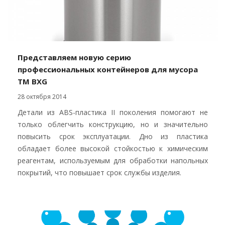
Представляем новую серию
профессиональных контейнеров для мусора
ТМ BXG
28 октября 2014
Детали из ABS-пластика II поколения помогают не
только облегчить конструкцию, но и значительно
повысить срок эксплуатации. Дно из пластика
обладает более высокой стойкостью к химическим
реагентам, используемым для обработки напольных
покрытий, что повышает срок службы изделия.