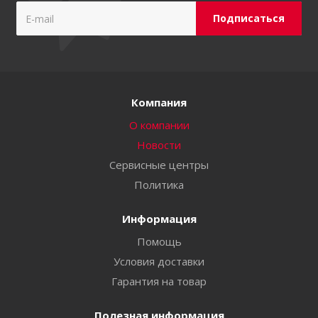
Компания
О компании
Новости
Сервисные центры
Политика
Информация
Помощь
Условия доставки
Гарантия на товар
Полезная информация