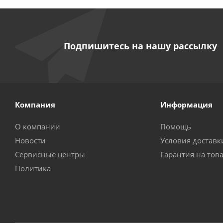
Подпишитесь на нашу рассылку
Компания
Информация
О компании
Помощь
Новости
Условия доставк
Сервисные центры
Гарантия на тов
Политика