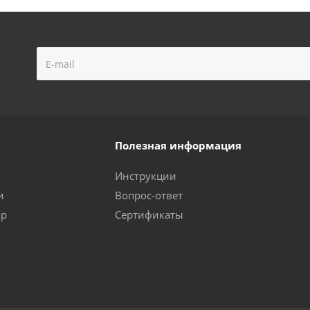
Полезная информация
Инструкции
и
Вопрос-ответ
ар
Сертификаты