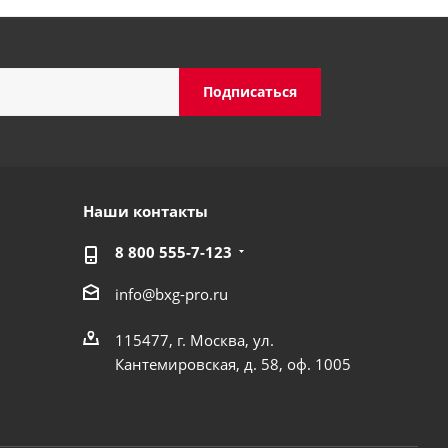
Наши контакты
8 800 555-7-123
info@bxg-pro.ru
115477, г. Москва, ул.
Кантемировская, д. 58, оф. 1005