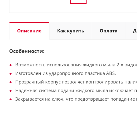
Описание
Как купить
Оплата
Д
Особенности:
Возможность использования жидкого мыла 2-х видо
Изготовлен из ударопрочного пластика АВS.
Прозрачный корпус позволяет контролировать налич
Надежная система подачи жидкого мыла исключает п
Закрывается на ключ, что предотвращает попадание