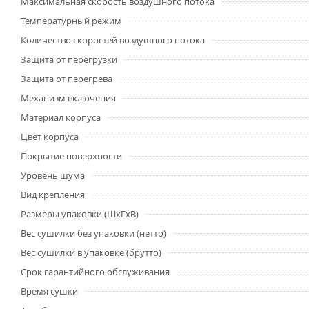
Максимальная скорость воздушного потока
Температурный режим
Количество скоростей воздушного потока
Защита от перегрузки
Защита от перегрева
Механизм включения
Материал корпуса
Цвет корпуса
Покрытие поверхности
Уровень шума
Вид крепления
Размеры упаковки (ШхГхВ)
Вес сушилки без упаковки (нетто)
Вес сушилки в упаковке (брутто)
Срок гарантийного обслуживания
Время сушки