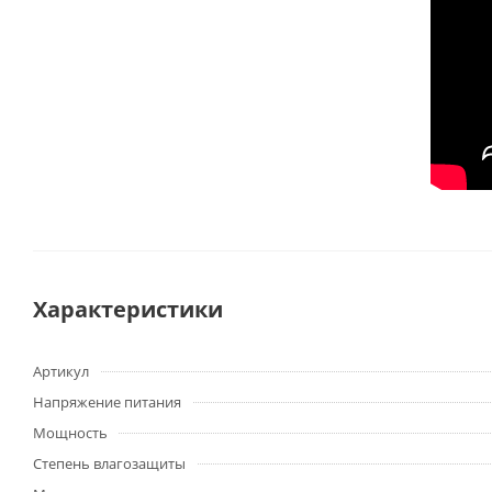
Характеристики
Артикул
Напряжение питания
Мощность
Степень влагозащиты