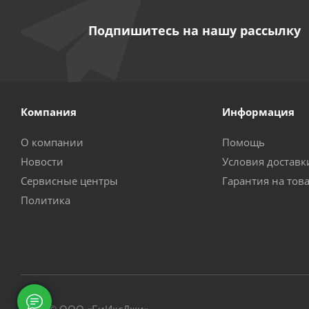
Подпишитесь на нашу рассылку
Компания
Информация
О компании
Помощь
Новости
Условия доставк
Сервисные центры
Гарантия на тов
Политика
2026 © ООО «БиИксДжи»