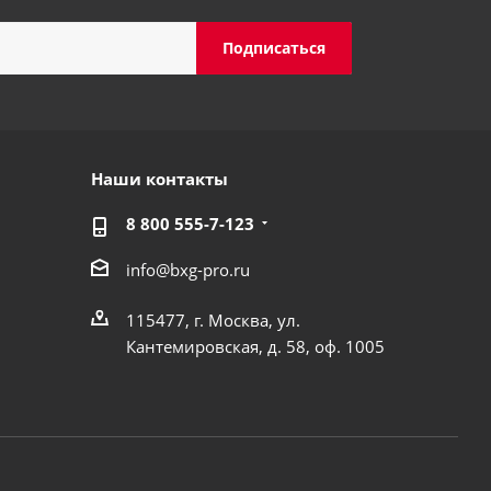
Наши контакты
8 800 555-7-123
info@bxg-pro.ru
115477, г. Москва, ул.
Кантемировская, д. 58, оф. 1005