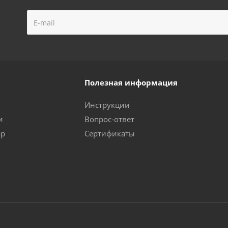
Полезная информация
Инструкции
и
Вопрос-ответ
ар
Сертификаты