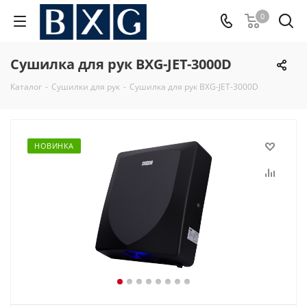
0
Сушилка для рук BXG-JET-3000D
Каталог
-
Сушилки для рук
-
Сушилка для рук BXG-JET-3000D
НОВИНКА