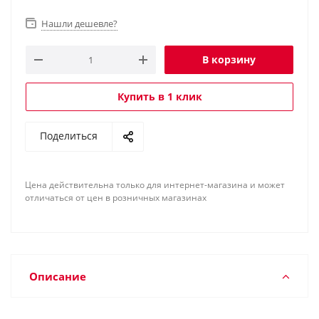
Нашли дешевле?
В корзину
Купить в 1 клик
Поделиться
Цена действительна только для интернет-магазина и может
отличаться от цен в розничных магазинах
Описание