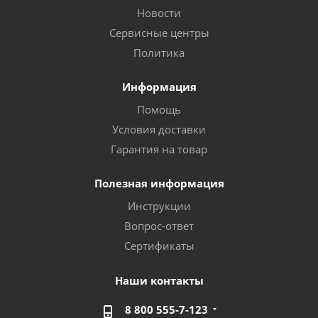
Новости
Сервисные центры
Политика
Информация
Помощь
Условия доставки
Гарантия на товар
Полезная информация
Инструкции
Вопрос-ответ
Сертификаты
Наши контакты
8 800 555-7-123