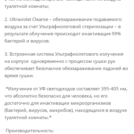
туалетной комнаты;
2. Ultraviolet Cleanse – обеззараживание подаваемого
воздуха за счет Ультрафиолетовой стерилизации – в
результате облучения происходит инактивация 99%
бактерий и вирусов.
3. Встроенная система Ультрафиолетового излучения
на корпусе одновременно с процессом сушки рук
обеспечивает безопасное обеззараживание ладоней во
время сушки.
*Излучение от УФ светодиодов составляет 395-405 нм,
что абсолютно безопасно для человека, но его
достаточно для инактивации микроорганизмов
(бактерий, вирусов, микробов), находящихся в воздухе
туалетной комнаты.*
Производительность