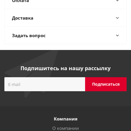
Оплата
Доставка
Задать вопрос
Подпишитесь на нашу рассылку
Компания
О компании