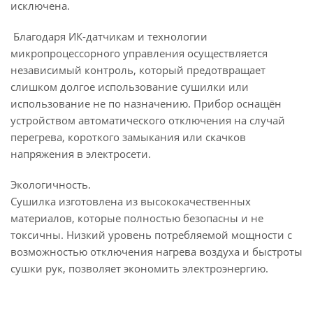
исключена.
Благодаря ИК-датчикам и технологии
микропроцессорного управления осуществляется
независимый контроль, который предотвращает
слишком долгое использование сушилки или
использование не по назначению. Прибор оснащён
устройством автоматического отключения на случай
перегрева, короткого замыкания или скачков
напряжения в электросети.
Экологичность.
Сушилка изготовлена из высококачественных
материалов, которые полностью безопасны и не
токсичны. Низкий уровень потребляемой мощности с
возможностью отключения нагрева воздуха и быстроты
сушки рук, позволяет экономить электроэнергию.