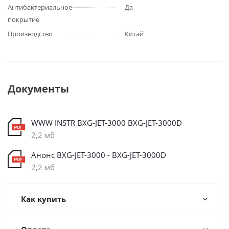
Антибактериальное
Да
покрытие
Производство
Китай
Документы
WWW INSTR BXG-JET-3000 BXG-JET-3000D
2,2 мб
Анонс BXG-JET-3000 - BXG-JET-3000D
2,2 мб
Как купить