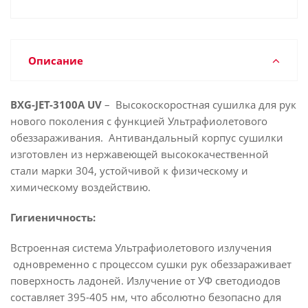
Описание
BXG-JET-3100А
UV
– Высокоскоростная сушилка для рук
нового поколения с функцией Ультрафиолетового
обеззараживания. Антивандальный корпус сушилки
изготовлен из нержавеющей высококачественной
стали марки 304, устойчивой к физическому и
химическому воздействию.
Гигиеничность:
Встроенная система Ультрафиолетового излучения
одновременно с процессом сушки рук обеззараживает
поверхность ладоней. Излучение от УФ светодиодов
составляет 395-405 нм, что абсолютно безопасно для