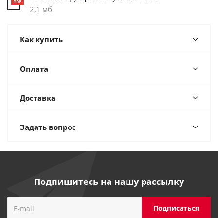
2,1 мб
Как купить
Оплата
Доставка
Задать вопрос
Подпишитесь на нашу рассылку