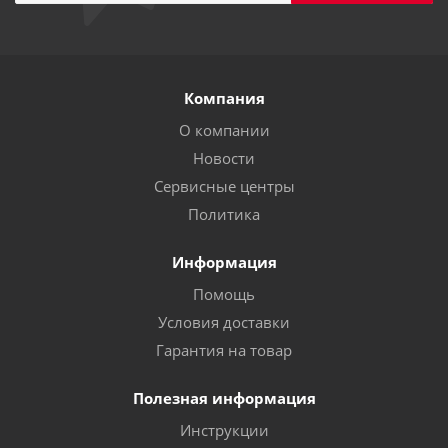
Компания
О компании
Новости
Сервисные центры
Политика
Информация
Помощь
Условия доставки
Гарантия на товар
Полезная информация
Инструкции