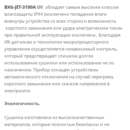
BXG-JET-3100А
UV
обладает самым высоким классом
влагозащиты IPX4 (исключено попадание влаги
вовнутрь устройства со всех сторон) и возможность
короткого замыкания или удара электрическим током
при правильной эксплуатации исключена.. Благодаря
ИК-датчикам и технологии микропроцессорного
управления осуществляется независимый контроль,
который предотвращает слишком долгое
использование сушилки или использование не по
назначению. Прибор оснащён устройством
автоматического отключения на случай перегрева,
короткого замыкания или скачков напряжения в
электросети.
Экологичность.
Сушилка изготовлена из высококачественных
материалов, которые полностью безопасны и не