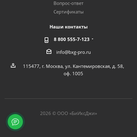
Вопрос-ответ
Сертификаты
Наши контакты
8 800 555-7-123
info@bxg-pro.ru
115477, г. Москва, ул. Кантемировская, д. 58,
оф. 1005
2026 © ООО «БиИксДжи»