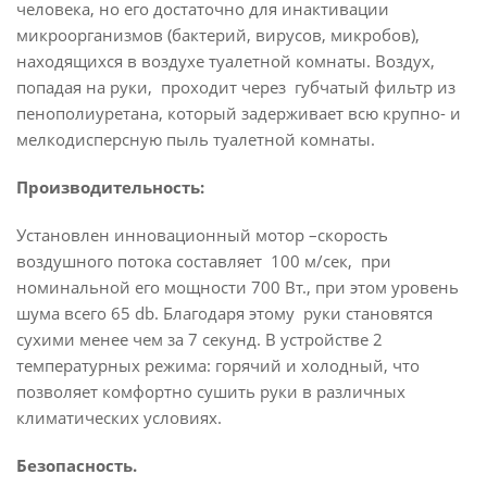
человека, но его достаточно для инактивации
микроорганизмов (бактерий, вирусов, микробов),
находящихся в воздухе туалетной комнаты. Воздух,
попадая на руки, проходит через губчатый фильтр из
пенополиуретана, который задерживает всю крупно- и
мелкодисперсную пыль туалетной комнаты.
Производительность:
Установлен инновационный мотор –скорость
воздушного потока составляет 100 м/сек, при
номинальной его мощности 700 Вт., при этом уровень
шума всего 65
db
. Благодаря этому руки становятся
сухими менее чем за 7 секунд. В устройстве 2
температурных режима: горячий и холодный, что
позволяет комфортно сушить руки в различных
климатических условиях.
Безопасность.