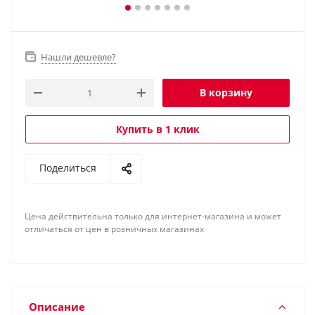
Нашли дешевле?
В корзину
Купить в 1 клик
Поделиться
Цена действительна только для интернет-магазина и может
отличаться от цен в розничных магазинах
Описание