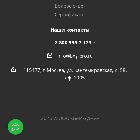
Вопрос-ответ
Сертификаты
Наши контакты
8 800 555-7-123
info@bxg-pro.ru
115477, г. Москва, ул. Кантемировская, д. 58,
оф. 1005
2026 © ООО «БиИксДжи»