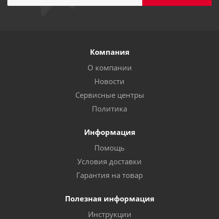
Компания
О компании
Новости
Сервисные центры
Политика
Информация
Помощь
Условия доставки
Гарантия на товар
Полезная информация
Инструкции