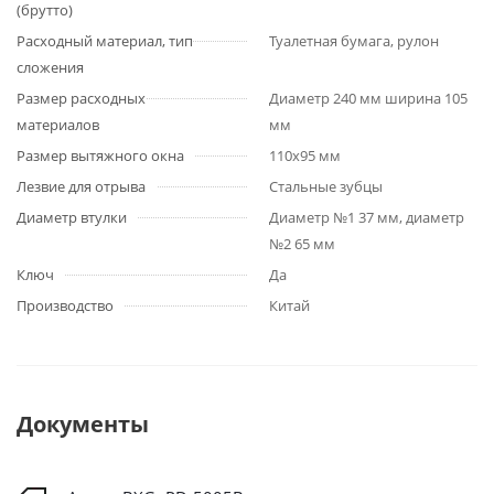
(брутто)
Расходный материал, тип
Туалетная бумага, рулон
сложения
Размер расходных
Диаметр 240 мм ширина 105
материалов
мм
Размер вытяжного окна
110х95 мм
Лезвие для отрыва
Стальные зубцы
Диаметр втулки
Диаметр №1 37 мм, диаметр
№2 65 мм
Ключ
Да
Производство
Китай
Документы