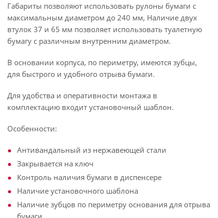
Габариты позволяют использовать рулоны бумаги с
максимальным диаметром до 240 мм, Наличие двух
втулок 37 и 65 мм позволяет использовать туалетную
бумагу с различным внутренним диаметром.
В основании корпуса, по периметру, имеются зубцы,
для быстрого и удобного отрыва бумаги.
Для удобства и оперативности монтажа в
комплектацию входит установочный шаблон.
Особенности:
Антивандальный из нержавеющей стали
Закрывается на ключ
Контроль наличия бумаги в диспенсере
Наличие установочного шаблона
Наличие зубцов по периметру основания для отрыва
бумаги