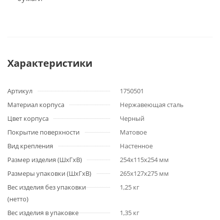
Характеристики
Артикул
1750501
Материал корпуса
Нержавеющая сталь
Цвет корпуса
Черный
Покрытие поверхности
Матовое
Вид крепления
Настенное
Размер изделия (ШхГхВ)
254x115x254 мм
Размеры упаковки (ШхГхВ)
265х127х275 мм
Вес изделия без упаковки
1,25 кг
(нетто)
Вес изделия в упаковке
1,35 кг