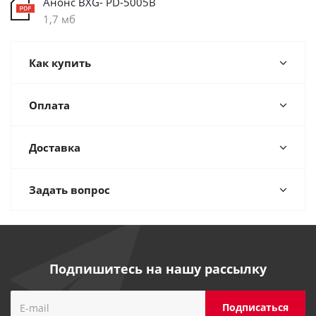
Анонс BXG- PD-5005B
1,7 мб
Как купить
Оплата
Доставка
Задать вопрос
Подпишитесь на нашу рассылку