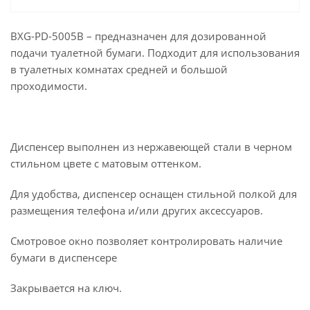
BXG-PD-5005B – предназначен для дозированной
подачи туалетной бумаги. Подходит для использования
в туалетных комнатах средней и большой
проходимости.
Диспенсер выполнен из нержавеющей стали в черном
стильном цвете с матовым оттенком.
Для удобства, диспенсер оснащен стильной полкой для
размещения телефона и/или других аксессуаров.
Смотровое окно позволяет контролировать наличие
бумаги в диспенсере
Закрывается на ключ.