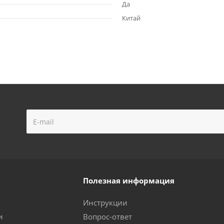
Да
Китай
Полезная информация
Инструкции
и
Вопрос-ответ