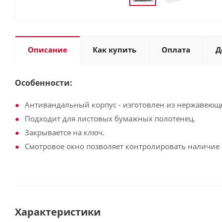
Описание
Как купить
Оплата
Д
Особенности:
Антивандальный корпус - изготовлен из нержавеюще
Подходит для листовых бумажных полотенец.
Закрывается на ключ.
Смотровое окно позволяет контролировать наличие 
Характеристики