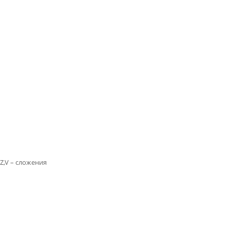
,V – сложения