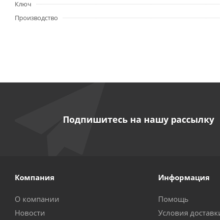
Ключ
Производство
Подпишитесь на нашу рассылку
Компания
Информация
О компании
Помощь
Новости
Условия доставк