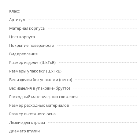
Класс
Артикул
Материал корпуса
Цвет корпуса
Покрытие поверхности
Вид крепления
Размер изделия (ШхГхВ)
Размеры упаковки (ШхГхВ)
Вес изделия без упаковки (нетто)
Вес изделия в упаковке (брутто)
Расходный материал, тип сложения
Размер расходных материалов
Размер вытяжного окна
Лезвие для отрыва
Диаметр втулки