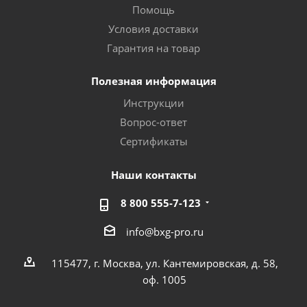
Помощь
Условия доставки
Гарантия на товар
Полезная информация
Инструкции
Вопрос-ответ
Сертификаты
Наши контакты
8 800 555-7-123
info@bxg-pro.ru
115477, г. Москва, ул. Кантемировская, д. 58,
оф. 1005