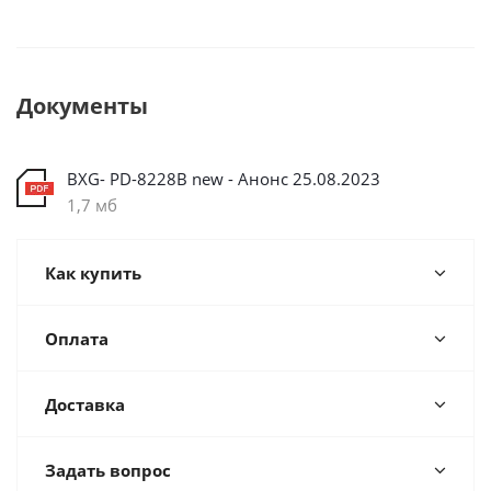
Документы
BXG- PD-8228В new - Анонс 25.08.2023
1,7 мб
Как купить
Оплата
Доставка
Задать вопрос