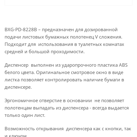
BXG-PD-8228В – предназначен для дозированной
подачи листовых бумажных полотенец V сложения.
Подходит для использования в туалетных комнатах
средней и большой проходимости.
Диспенсер выполнен из ударопрочного пластика ABS
белого цвета. Оригинальное смотровое окно в виде
листка позволяет контролировать наличие бумаги в
диспенсере.
Эргономичное отверстие в основании не позволяет
полотенцам выпадать из диспенсера - всегда выдается
только один лист.
Возможность открывания диспенсера как с кнопки, так
и ключом.