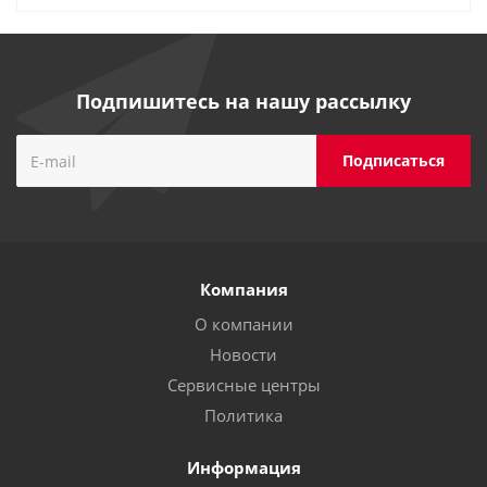
Подпишитесь на нашу рассылку
Компания
О компании
Новости
Сервисные центры
Политика
Информация