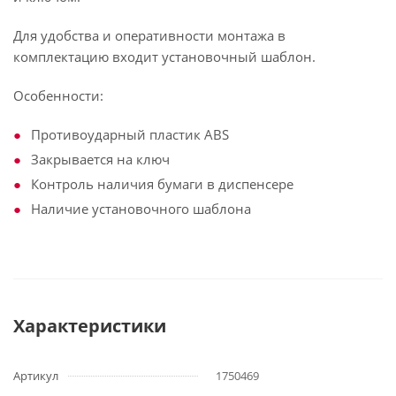
Для удобства и оперативности монтажа в
комплектацию входит установочный шаблон.
Особенности:
Противоударный пластик ABS
Закрывается на ключ
Контроль наличия бумаги в диспенсере
Наличие установочного шаблона
Характеристики
Артикул
1750469