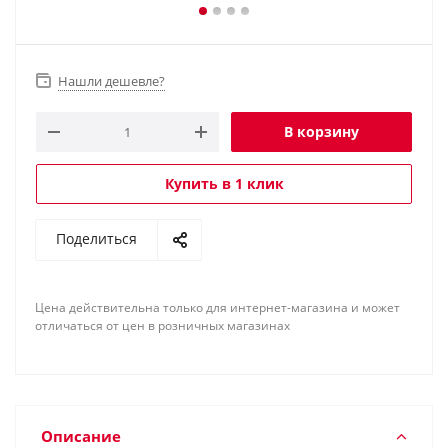
Нашли дешевле?
В корзину
Купить в 1 клик
Поделиться
Цена действительна только для интернет-магазина и может
отличаться от цен в розничных магазинах
Описание