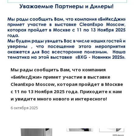
Мы рады сообщить Вам, что компания
«БиИксДжи» примет участие в выставке
CleanExpo Moscow, которая пройдет в Москве
с 11 по 13 Ноября 2025 года. Приходите к нам
и увидите много нового и интересного!
6 октября 2025