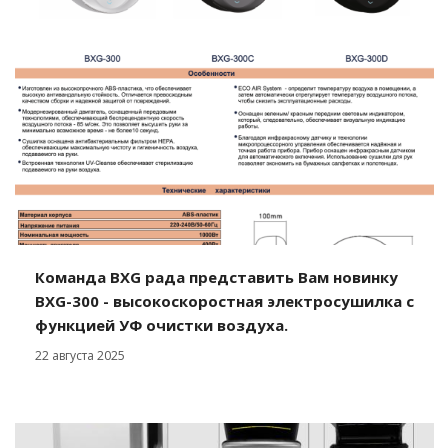
Команда BXG рада представить Вам новинку
BXG-300 - высокоскоростная электросушилка с
функцией УФ очистки воздуха.
22 августа 2025