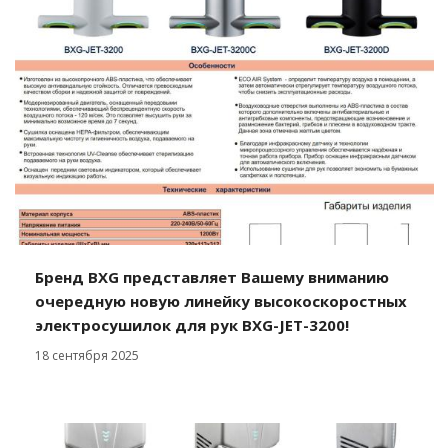
Бренд BXG представляет Вашему вниманию
очередную новую линейку высокоскоростных
электросушилок для рук BXG-JET-3200!
18 сентября 2025