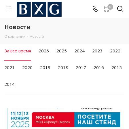
0
Новости
О компании
-
Новости
За все время
2026
2025
2024
2023
2022
2021
2020
2019
2018
2017
2016
2015
2014