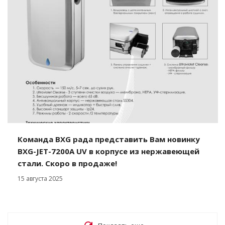
Команда BXG рада представить Вам новинку
BXG-JET-7200А UV в корпусе из нержавеющей
стали. Скоро в продаже!
15 августа 2025