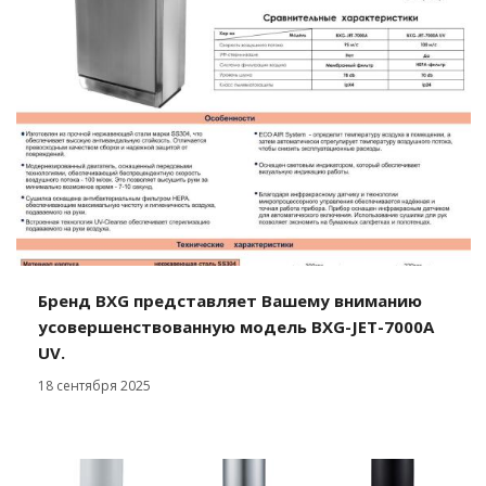
Бренд BXG представляет Вашему вниманию
усовершенствованную модель BXG-JET-7000A
UV.
18 сентября 2025