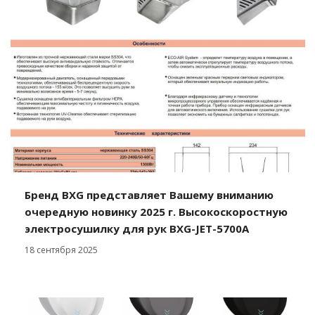
Бренд BXG представляет Вашему вниманию
очередную новинку 2025 г. Высокоскоростную
электросушилку для рук BXG-JET-5700A
18 сентября 2025