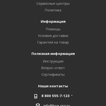
Сервисные центры
Политика
Информация
Помощь
Условия доставки
Гарантия на товар
Полезная информация
Инструкции
Вопрос-ответ
Сертификаты
Наши контакты
8 800 555-7-123
info@bxg-pro.ru