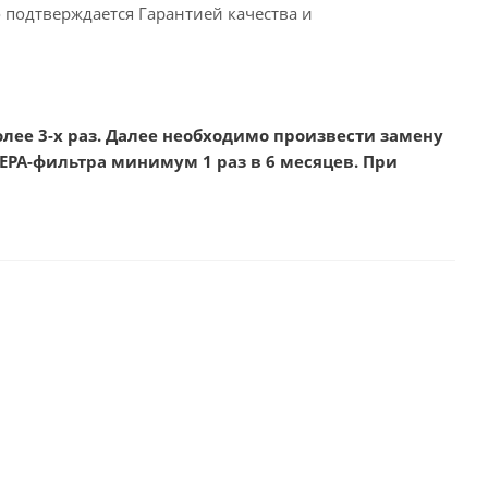
подтверждается Гарантией качества и
лее 3-х раз. Далее необходимо произвести замену
РА-фильтра минимум 1 раз в 6 месяцев. При