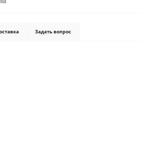
оставка
Задать вопрос