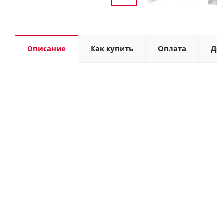
Описание
Как купить
Оплата
Д