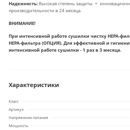
Надежность:
Высокая степень защиты + инновационные
производительности в 24 месяца.
ВНИМАНИЕ!
При интенсивной работе сушилки чистку НЕРА-филь
НЕРА-фильтра (ОПЦИЯ). Для эффективной и гигиен
интенсивной работе сушилки - 1 раз в 3 месяца.
Характеристики
Класс
Артикул
Напряжение питания
Мощность