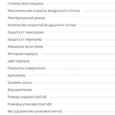
Степень влагозащиты
Максимальная скорость воздушного потока
Температурный режим
Количество скоростей воздушного потока
Защита от перегрузки
Защита от перегрева
Механизм включения
Материал корпуса
Цвет корпуса
Покрытие поверхности
Крепление
Уровень шума
Вид крепления
Размер изделия (ШхГхВ)
Размеры упаковки (ШхГхВ)
Вес сушилки без упаковки (нетто)