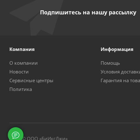
Подпишитесь на нашу рассылку
Компания
Информация
О компании
Помощь
Новости
Условия доставк
Сервисные центры
Гарантия на тов
Политика
2026 © ООО «БиИксДжи»