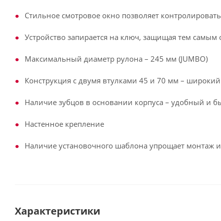
Стильное смотровое окно позволяет контролировать
Устройство запирается на ключ, защищая тем самым 
Максимальный диаметр рулона – 245 мм (JUMBO)
Конструкция с двумя втулками 45 и 70 мм – широки
Наличие зубцов в основании корпуса – удобный и б
Настенное крепление
Наличие установочного шаблона упрощает монтаж и 
Характеристики