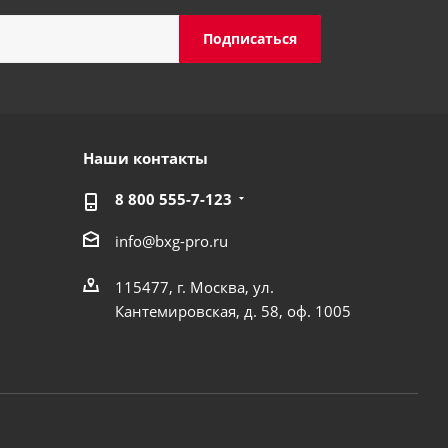
Наши контакты
8 800 555-7-123
info@bxg-pro.ru
115477, г. Москва, ул.
Кантемировская, д. 58, оф. 1005