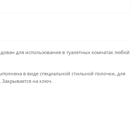
дован для использования в туалетных комнатах любой
 выполнена в виде специальной стильной полочки, для
 Закрывается на ключ.