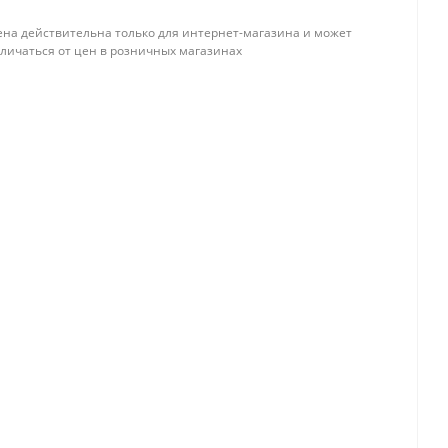
ена действительна только для интернет-магазина и может
тличаться от цен в розничных магазинах