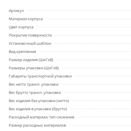
Артикул
Материал корпуса
Цвет корпуса
Покрытие поверхности
Установочный шаблон
Вид крепления
Размер изделия (ШхГхВ)
Размеры упаковки (ШхГхВ)
Габариты транспортной упаковки
Вес нетто трансп. упаковки
Вес брутто трансп. упаковки
Вес изделия без упаковки (нетто)
Вес изделия в упаковке (брутто)
Расходный материал, тип сложения
Размер расходных материалов