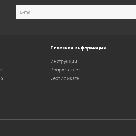
Полезная информация
Инструкции
и
Вопрос-ответ
ар
Сертификаты