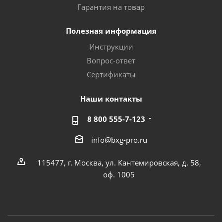
Гарантия на товар
Полезная информация
Инструкции
Вопрос-ответ
Сертификаты
Наши контакты
8 800 555-7-123
info@bxg-pro.ru
115477, г. Москва, ул. Кантемировская, д. 58,
оф. 1005