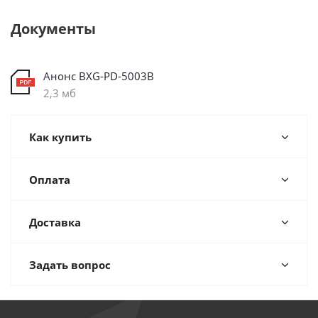
Документы
Анонс BXG-PD-5003B
2,3 мб
Как купить
Оплата
Доставка
Задать вопрос