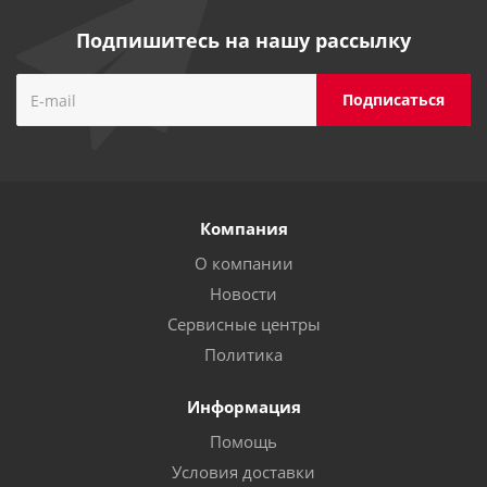
Подпишитесь на нашу рассылку
Компания
О компании
Новости
Сервисные центры
Политика
Информация
Помощь
Условия доставки