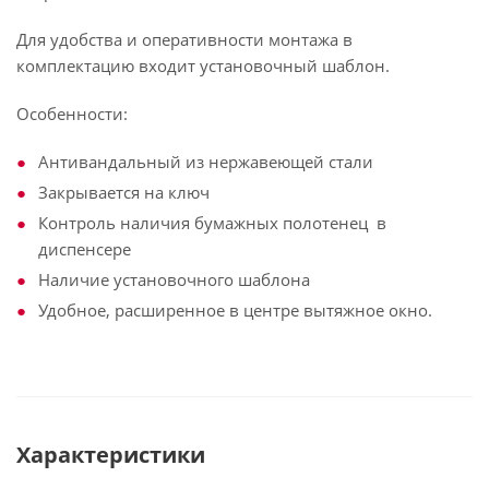
Для удобства и оперативности монтажа в
комплектацию входит установочный шаблон.
Особенности:
Антивандальный из нержавеющей стали
Закрывается на ключ
Контроль наличия бумажных полотенец в
диспенсере
Наличие установочного шаблона
Удобное, расширенное в центре вытяжное окно.
Характеристики