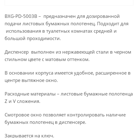
BXG-PD-5003B – предназначен для дозированной
подачи листовых бумажных полотенец. Подходит для
использования в туалетных комнатах средней и
большой проходимости.
Диспенсер выполнен из нержавеющей стали в черном
стильном цвете с матовым оттенком.
В основании корпуса имеется удобное, расширенное в
центре вытяжное окно.
Расходные материалы – листовые бумажные полотенца
Z и V сложения.
Смотровое окно позволяет контролировать наличие
бумажных полотенец в диспенсере.
Закрывается на ключ.