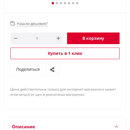
Нашли дешевле?
В корзину
Купить в 1 клик
Поделиться
Цена действительна только для интернет-магазина и может
отличаться от цен в розничных магазинах
Описание